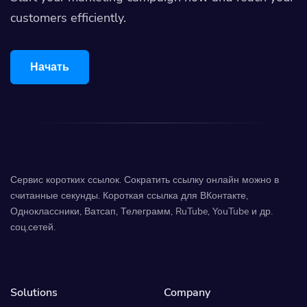
customers efficiently.
Начать
Сервис коротких ссылок. Сократить ссылку онлайн можно в
считанные секунды. Короткая ссылка для ВКонтакте,
Одноклассники, Ватсап, Телеграмм, RuTube, YouTube и др.
соц.сетей.
Solutions
Company