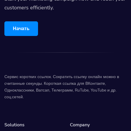
customers efficiently.
Начать
Сервис коротких ссылок. Сократить ссылку онлайн можно в
считанные секунды. Короткая ссылка для ВКонтакте,
Одноклассники, Ватсап, Телеграмм, RuTube, YouTube и др.
соц.сетей.
Solutions
Company