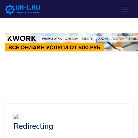
Redirecting