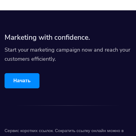
Marketing with confidence.
Start your marketing campaign now and reach your
customers efficiently.
Начать
Сервис коротких ссылок. Сократить ссылку онлайн можно в