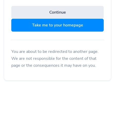
Continue
Take me to your homepage
You are about to be redirected to another page.
We are not responsible for the content of that
page or the consequences it may have on you.