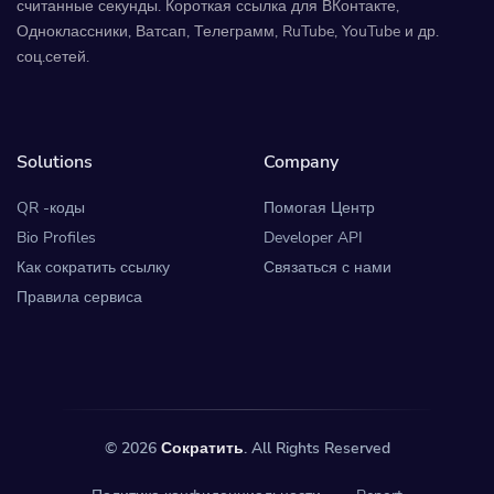
считанные секунды. Короткая ссылка для ВКонтакте,
Одноклассники, Ватсап, Телеграмм, RuTube, YouTube и др.
соц.сетей.
Solutions
Company
QR -коды
Помогая Центр
Bio Profiles
Developer API
Как сократить ссылку
Связаться с нами
Правила сервиса
© 2026
Сократить
. All Rights Reserved