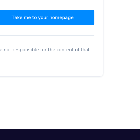
Take me to your homepage
 not responsible for the content of that