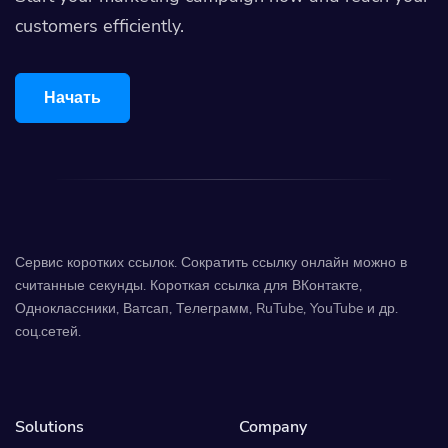
customers efficiently.
Начать
Сервис коротких ссылок. Сократить ссылку онлайн можно в
считанные секунды. Короткая ссылка для ВКонтакте,
Одноклассники, Ватсап, Телеграмм, RuTube, YouTube и др.
соц.сетей.
Solutions
Company