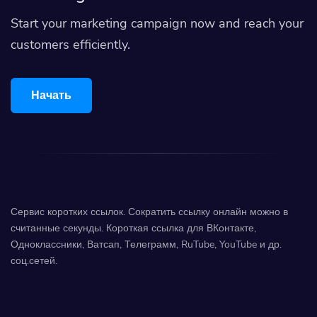
Start your marketing campaign now and reach your
customers efficiently.
Начать
Сервис коротких ссылок. Сократить ссылку онлайн можно в
считанные секунды. Короткая ссылка для ВКонтакте,
Одноклассники, Ватсап, Телеграмм, RuTube, YouTube и др.
соц.сетей.