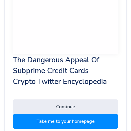
The Dangerous Appeal Of
Subprime Credit Cards -
Crypto Twitter Encyclopedia
Continue
Take me to your homepage