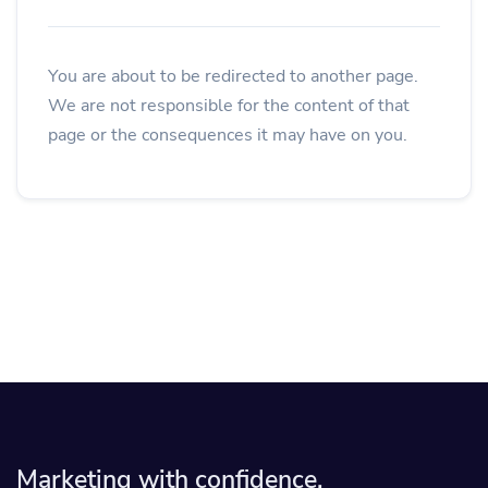
You are about to be redirected to another page.
We are not responsible for the content of that
page or the consequences it may have on you.
Marketing with confidence.