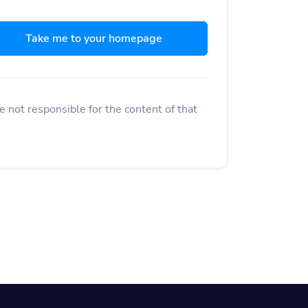
Take me to your homepage
 not responsible for the content of that