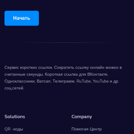
Начать
Сервис коротких ссылок. Сократить ссылку онлайн можно в
считанные секунды. Короткая ссылка для ВКонтакте,
Одноклассники, Ватсап, Телеграмм, RuTube, YouTube и др.
соц.сетей.
Solutions
Company
QR -коды
Помогая Центр